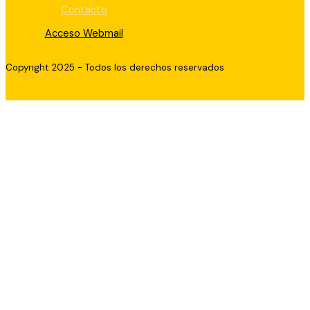
Contacto
Acceso Webmail
Copyright 2025 - Todos los derechos reservados