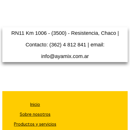
RN11 Km 1006 - (3500) - Resistencia, Chaco |
Contacto: (362) 4 812 841 | email:
info@ayamix.com.ar
Inicio
Sobre nosotros
Productos y servicios